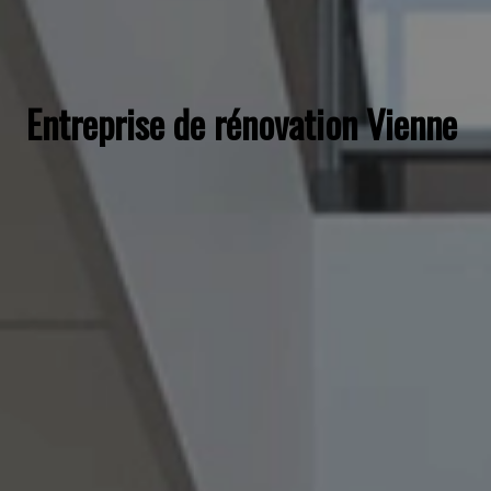
Entreprise de rénovation Vienne