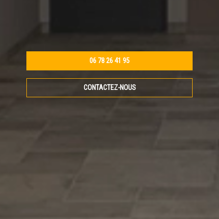
06 78 26 41 95
CONTACTEZ-NOUS